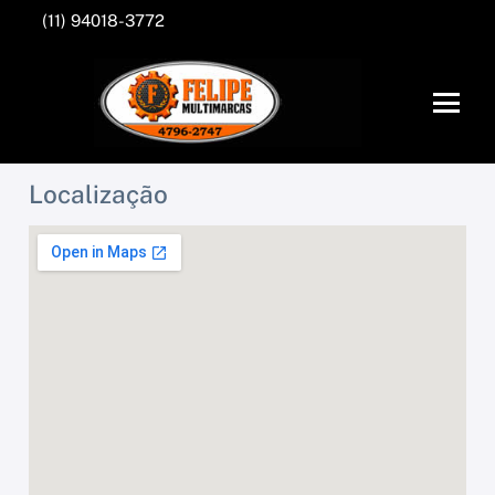
(11) 94018-3772
Localização