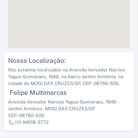
Nossa Localização:
Nós estamos localizados na Avenida Vereador Narciso
Yague Guimaraes, 1648, no bairro Jardim Armênia, na
cidade de MOGI DAS CRUZES/SP, CEP: 08780-500.
Felipe Multimarcas
Avenida Vereador Narciso Yague Guimaraes, 1648 -
Jardim Armênia - MOGI DAS CRUZES/SP
CEP: 08780-500.
(11) 94018-3772